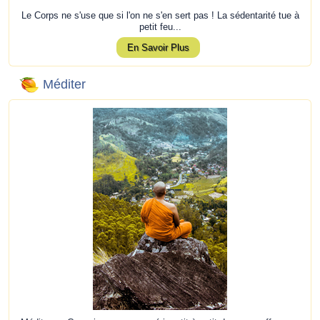
Le Corps ne s'use que si l'on ne s'en sert pas ! La sédentarité tue à
petit feu...
En Savoir Plus
Méditer