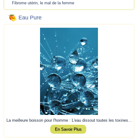
Fibrome utérin, le mal de la femme
Eau Pure
La meilleure boisson pour l'homme : L'eau dissout toutes les toxines...
En Savoir Plus