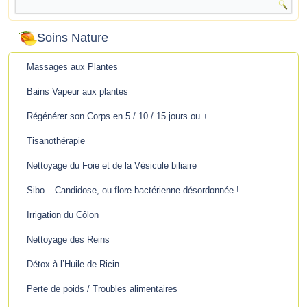
Soins Nature
Massages aux Plantes
Bains Vapeur aux plantes
Régénérer son Corps en 5 / 10 / 15 jours ou +
Tisanothérapie
Nettoyage du Foie et de la Vésicule biliaire
Sibo – Candidose, ou flore bactérienne désordonnée !
Irrigation du Côlon
Nettoyage des Reins
Détox à l’Huile de Ricin
Perte de poids / Troubles alimentaires