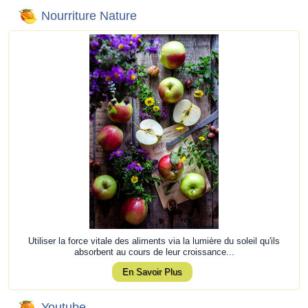
Nourriture Nature
Utiliser la force vitale des aliments via la lumière du soleil qu'ils
absorbent au cours de leur croissance...
En Savoir Plus
Youtube