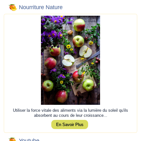
Nourriture Nature
Utiliser la force vitale des aliments via la lumière du soleil qu'ils
absorbent au cours de leur croissance...
En Savoir Plus
Youtube