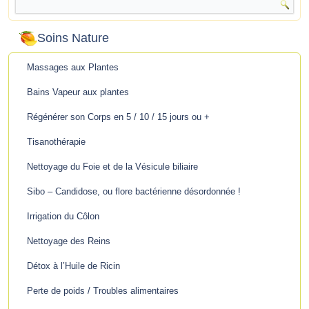
Soins Nature
Massages aux Plantes
Bains Vapeur aux plantes
Régénérer son Corps en 5 / 10 / 15 jours ou +
Tisanothérapie
Nettoyage du Foie et de la Vésicule biliaire
Sibo – Candidose, ou flore bactérienne désordonnée !
Irrigation du Côlon
Nettoyage des Reins
Détox à l’Huile de Ricin
Perte de poids / Troubles alimentaires