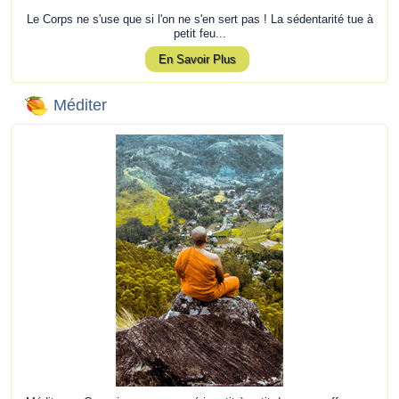
Le Corps ne s'use que si l'on ne s'en sert pas ! La sédentarité tue à
petit feu...
En Savoir Plus
Méditer