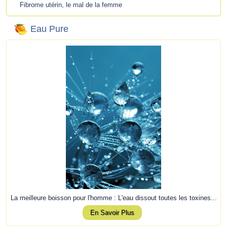
Fibrome utérin, le mal de la femme
Eau Pure
La meilleure boisson pour l'homme : L'eau dissout toutes les toxines...
En Savoir Plus