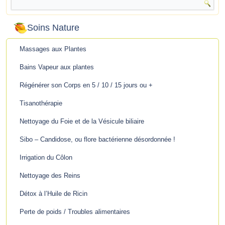
Soins Nature
Massages aux Plantes
Bains Vapeur aux plantes
Régénérer son Corps en 5 / 10 / 15 jours ou +
Tisanothérapie
Nettoyage du Foie et de la Vésicule biliaire
Sibo – Candidose, ou flore bactérienne désordonnée !
Irrigation du Côlon
Nettoyage des Reins
Détox à l’Huile de Ricin
Perte de poids / Troubles alimentaires