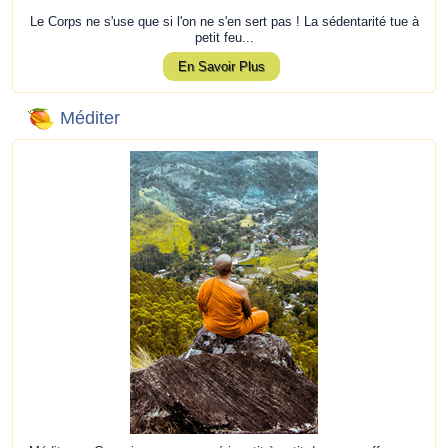
Le Corps ne s'use que si l'on ne s'en sert pas ! La sédentarité tue à
petit feu...
En Savoir Plus
Méditer