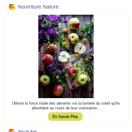
Nourriture Nature
Utiliser la force vitale des aliments via la lumière du soleil qu'ils
absorbent au cours de leur croissance...
En Savoir Plus
Youtube