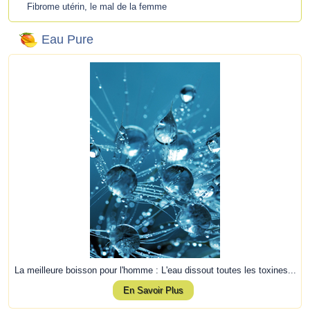
Fibrome utérin, le mal de la femme
Eau Pure
La meilleure boisson pour l'homme : L'eau dissout toutes les toxines...
En Savoir Plus