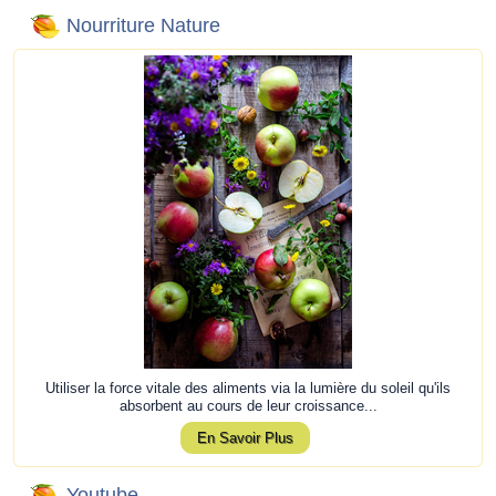
Nourriture Nature
Utiliser la force vitale des aliments via la lumière du soleil qu'ils
absorbent au cours de leur croissance...
En Savoir Plus
Youtube