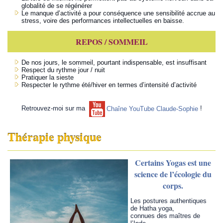
globalité de se régénérer
Le manque d’activité a pour conséquence une sensibilité accrue au
stress, voire des performances intellectuelles en baisse.
REPOS / SOMMEIL
De nos jours, le sommeil, pourtant indispensable, est insuffisant
Respect du rythme jour / nuit
Pratiquer la sieste
Respecter le rythme été/hiver en termes d’intensité d’activité
Retrouvez-moi sur ma
!
Chaîne YouTube Claude-Sophie
Thérapie physique
Certains Yogas est une
science de l’écologie du
corps.
Les postures authentiques
de Hatha yoga,
connues des maîtres de