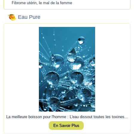
Fibrome utérin, le mal de la femme
Eau Pure
La meilleure boisson pour l'homme : L'eau dissout toutes les toxines...
En Savoir Plus