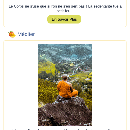
Le Corps ne s'use que si l'on ne s'en sert pas ! La sédentarité tue à
petit feu...
En Savoir Plus
Méditer