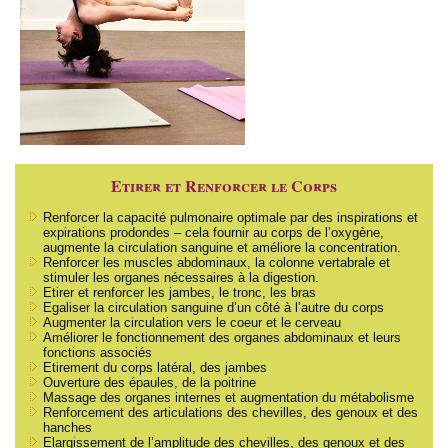
Etirer et Renforcer le Corps
Renforcer la capacité pulmonaire optimale par des inspirations et
expirations prodondes – cela fournir au corps de l’oxygène,
augmente la circulation sanguine et améliore la concentration.
Renforcer les muscles abdominaux, la colonne vertabrale et
stimuler les organes nécessaires à la digestion.
Etirer et renforcer les jambes, le tronc, les bras
Egaliser la circulation sanguine d’un côté à l’autre du corps
Augmenter la circulation vers le coeur et le cerveau
Améliorer le fonctionnement des organes abdominaux et leurs
fonctions associés
Etirement du corps latéral, des jambes
Ouverture des épaules, de la poitrine
Massage des organes internes et augmentation du métabolisme
Renforcement des articulations des chevilles, des genoux et des
hanches
Elargissement de l’amplitude des chevilles, des genoux et des