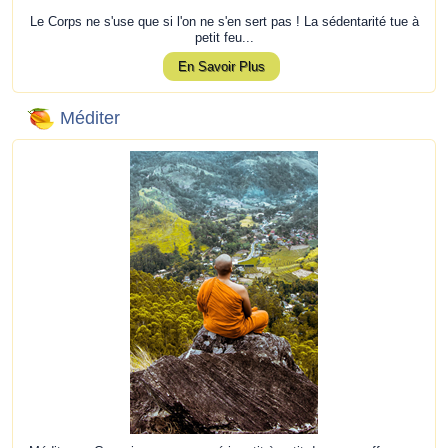
Le Corps ne s'use que si l'on ne s'en sert pas ! La sédentarité tue à
petit feu...
En Savoir Plus
Méditer