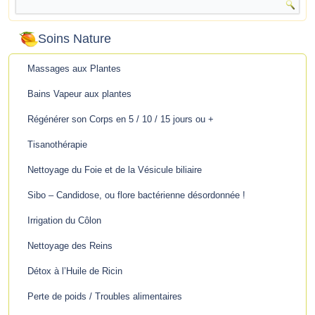
Soins Nature
Massages aux Plantes
Bains Vapeur aux plantes
Régénérer son Corps en 5 / 10 / 15 jours ou +
Tisanothérapie
Nettoyage du Foie et de la Vésicule biliaire
Sibo – Candidose, ou flore bactérienne désordonnée !
Irrigation du Côlon
Nettoyage des Reins
Détox à l’Huile de Ricin
Perte de poids / Troubles alimentaires