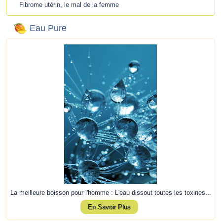
Fibrome utérin, le mal de la femme
Eau Pure
La meilleure boisson pour l'homme : L'eau dissout toutes les toxines...
En Savoir Plus