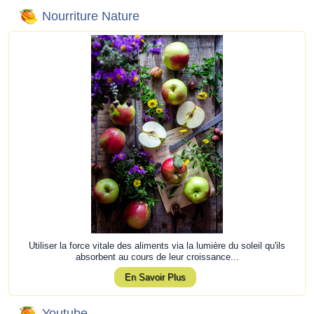
Nourriture Nature
Utiliser la force vitale des aliments via la lumière du soleil qu'ils
absorbent au cours de leur croissance...
En Savoir Plus
Youtube