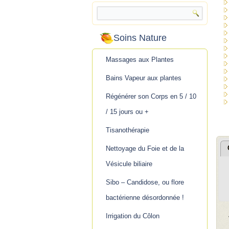
Soins Nature
Massages aux Plantes
Bains Vapeur aux plantes
Régénérer son Corps en 5 / 10
/ 15 jours ou +
Tisanothérapie
Nettoyage du Foie et de la
Vésicule biliaire
Sibo – Candidose, ou flore
bactérienne désordonnée !
Irrigation du Côlon