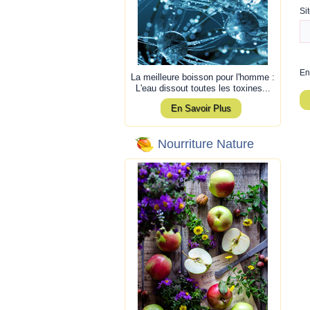
Si
En
La meilleure boisson pour l'homme :
L'eau dissout toutes les toxines...
En Savoir Plus
Nourriture Nature