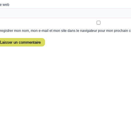
te web
registrer mon nom, mon e-mail et mon site dans le navigateur pour mon prochain 