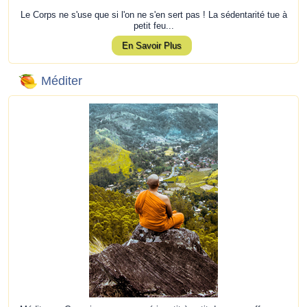
Le Corps ne s'use que si l'on ne s'en sert pas ! La sédentarité tue à
petit feu...
En Savoir Plus
Méditer