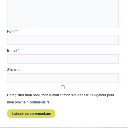
Nom
*
E-mail
*
Site web
Enregistrer mon nom, mon e-mail et mon site dans le navigateur pour
mon prochain commentaire.