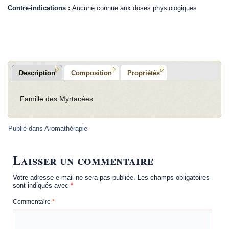
Contre-indications :
Aucune connue aux doses physiologiques
.
Description
Composition
Propriétés
Famille des Myrtacées
Publié dans
Aromathérapie
Laisser un commentaire
Votre adresse e-mail ne sera pas publiée.
Les champs obligatoires
sont indiqués avec
*
Commentaire
*