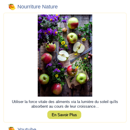
Nourriture Nature
Utiliser la force vitale des aliments via la lumière du soleil qu'ils
absorbent au cours de leur croissance...
En Savoir Plus
Youtube