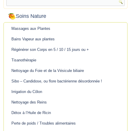
Soins Nature
Massages aux Plantes
Bains Vapeur aux plantes
Régénérer son Corps en 5 / 10 / 15 jours ou +
Tisanothérapie
Nettoyage du Foie et de la Vésicule biliaire
Sibo – Candidose, ou flore bactérienne désordonnée !
Irrigation du Côlon
Nettoyage des Reins
Détox à l’Huile de Ricin
Perte de poids / Troubles alimentaires