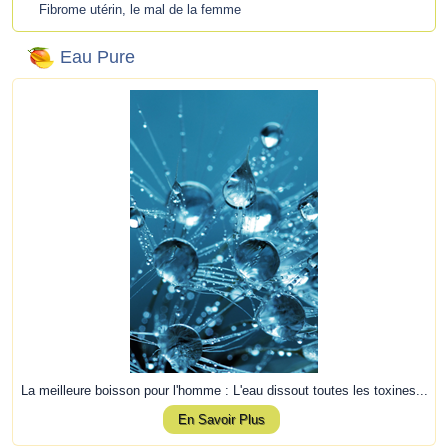
Fibrome utérin, le mal de la femme
Eau Pure
La meilleure boisson pour l'homme : L'eau dissout toutes les toxines...
En Savoir Plus