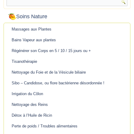
Soins Nature
Massages aux Plantes
Bains Vapeur aux plantes
Régénérer son Corps en 5 / 10 / 15 jours ou +
Tisanothérapie
Nettoyage du Foie et de la Vésicule biliaire
Sibo – Candidose, ou flore bactérienne désordonnée !
Irrigation du Côlon
Nettoyage des Reins
Détox à l’Huile de Ricin
Perte de poids / Troubles alimentaires