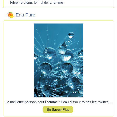
Fibrome utérin, le mal de la femme
Eau Pure
La meilleure boisson pour l'homme : L'eau dissout toutes les toxines...
En Savoir Plus