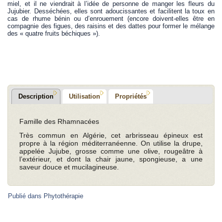
miel, et il ne viendrait à l’idée de personne de manger les fleurs du
Jujubier. Desséchées, elles sont adoucissantes et facilitent la toux en
cas de rhume bénin ou d’enrouement (encore doivent-elles être en
compagnie des figues, des raisins et des dattes pour former le mélange
des « quatre fruits béchiques »).
.
Description
Utilisation
Propriétés
Famille des Rhamnacées
Très commun en Algérie, cet arbrisseau épineux est
propre à la région méditerranéenne. On utilise la drupe,
appelée Jujube, grosse comme une olive, rougeâtre à
l’extérieur, et dont la chair jaune, spongieuse, a une
saveur douce et mucilagineuse.
Publié dans
Phytothérapie