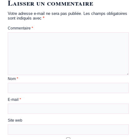
Laisser un commentaire
Votre adresse e-mail ne sera pas publiée.
Les champs obligatoires
sont indiqués avec
*
Commentaire
*
Nom
*
E-mail
*
Site web