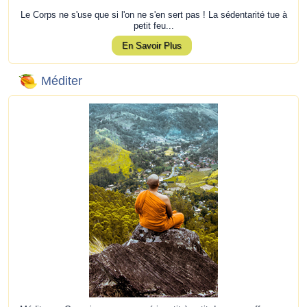
Le Corps ne s'use que si l'on ne s'en sert pas ! La sédentarité tue à
petit feu...
En Savoir Plus
Méditer