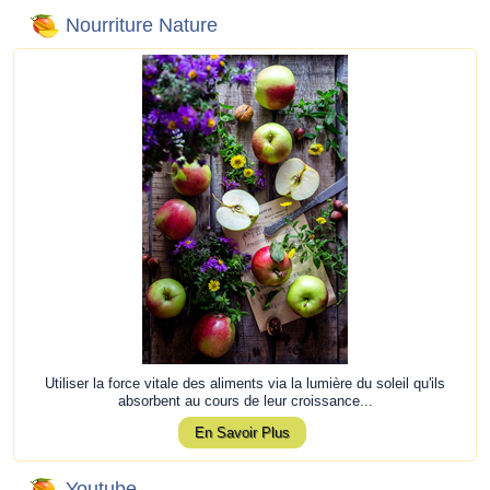
Nourriture Nature
Utiliser la force vitale des aliments via la lumière du soleil qu'ils
absorbent au cours de leur croissance...
En Savoir Plus
Youtube