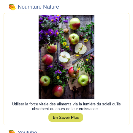
Nourriture Nature
Utiliser la force vitale des aliments via la lumière du soleil qu'ils
absorbent au cours de leur croissance...
En Savoir Plus
Youtube