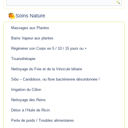
Soins Nature
Massages aux Plantes
Bains Vapeur aux plantes
Régénérer son Corps en 5 / 10 / 15 jours ou +
Tisanothérapie
Nettoyage du Foie et de la Vésicule biliaire
Sibo – Candidose, ou flore bactérienne désordonnée !
Irrigation du Côlon
Nettoyage des Reins
Détox à l’Huile de Ricin
Perte de poids / Troubles alimentaires