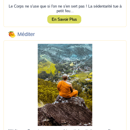
Le Corps ne s'use que si l'on ne s'en sert pas ! La sédentarité tue à
petit feu...
En Savoir Plus
Méditer