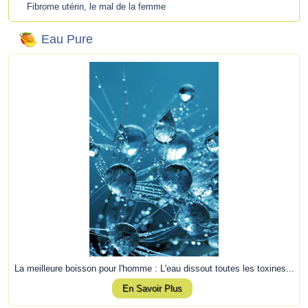
Fibrome utérin, le mal de la femme
Eau Pure
La meilleure boisson pour l'homme : L'eau dissout toutes les toxines...
En Savoir Plus