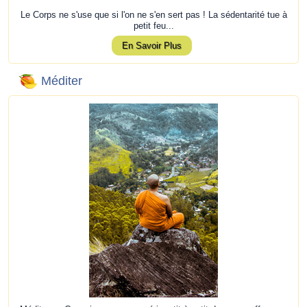
Le Corps ne s'use que si l'on ne s'en sert pas ! La sédentarité tue à
petit feu...
En Savoir Plus
Méditer