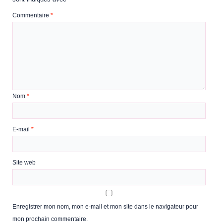
Commentaire
*
Nom
*
E-mail
*
Site web
Enregistrer mon nom, mon e-mail et mon site dans le navigateur pour
mon prochain commentaire.