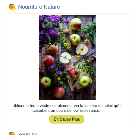
Nourriture Nature
Utiliser la force vitale des aliments via la lumière du soleil qu'ils
absorbent au cours de leur croissance...
En Savoir Plus
Youtube