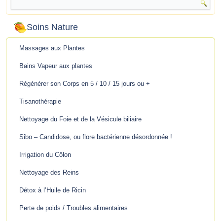
Soins Nature
Massages aux Plantes
Bains Vapeur aux plantes
Régénérer son Corps en 5 / 10 / 15 jours ou +
Tisanothérapie
Nettoyage du Foie et de la Vésicule biliaire
Sibo – Candidose, ou flore bactérienne désordonnée !
Irrigation du Côlon
Nettoyage des Reins
Détox à l’Huile de Ricin
Perte de poids / Troubles alimentaires