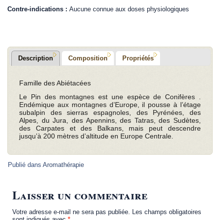
Contre-indications :
Aucune connue aux doses physiologiques
Description
Composition
Propriétés
Famille des Abiétacées
Le
Pin des montagnes est une espèce de Conifères .
Endémique aux montagnes d’Europe, il pousse à l’étage
subalpin des sierras espagnoles, des Pyrénées, des
Alpes, du Jura, des Apennins, des Tatras, des Sudètes,
des Carpates et des Balkans, mais peut descendre
jusqu’à 200 mètres d’altitude en Europe Centrale.
Publié dans
Aromathérapie
Laisser un commentaire
Votre adresse e-mail ne sera pas publiée.
Les champs obligatoires
sont indiqués avec
*