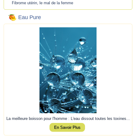
Fibrome utérin, le mal de la femme
Eau Pure
La meilleure boisson pour l'homme : L'eau dissout toutes les toxines...
En Savoir Plus