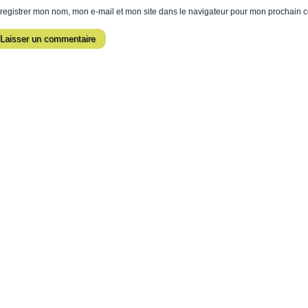
registrer mon nom, mon e-mail et mon site dans le navigateur pour mon prochain 