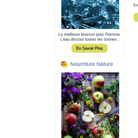
En
La meilleure boisson pour l'homme :
L'eau dissout toutes les toxines...
En Savoir Plus
Nourriture Nature