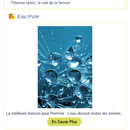
Fibrome utérin, le mal de la femme
Eau Pure
La meilleure boisson pour l'homme : L'eau dissout toutes les toxines...
En Savoir Plus