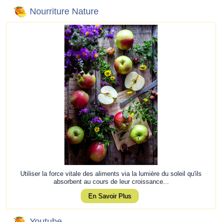
Nourriture Nature
Utiliser la force vitale des aliments via la lumière du soleil qu'ils
absorbent au cours de leur croissance...
En Savoir Plus
Youtube