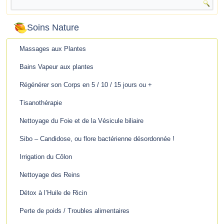
Soins Nature
Massages aux Plantes
Bains Vapeur aux plantes
Régénérer son Corps en 5 / 10 / 15 jours ou +
Tisanothérapie
Nettoyage du Foie et de la Vésicule biliaire
Sibo – Candidose, ou flore bactérienne désordonnée !
Irrigation du Côlon
Nettoyage des Reins
Détox à l’Huile de Ricin
Perte de poids / Troubles alimentaires