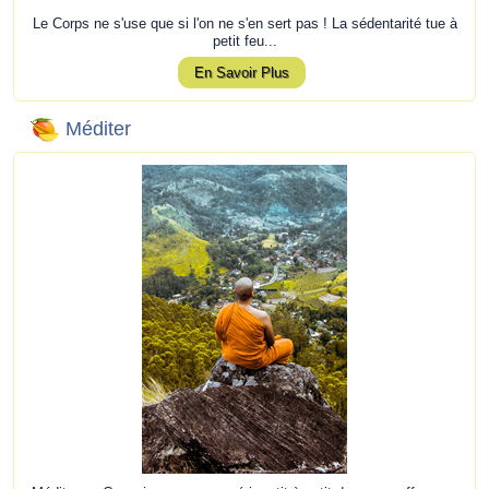
Le Corps ne s'use que si l'on ne s'en sert pas ! La sédentarité tue à
petit feu...
En Savoir Plus
Méditer