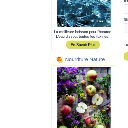
E-
Si
La meilleure boisson pour l'homme :
L'eau dissout toutes les toxines...
En Savoir Plus
En
Nourriture Nature