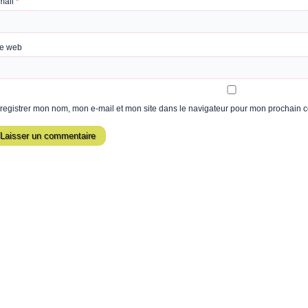
mail
*
te web
registrer mon nom, mon e-mail et mon site dans le navigateur pour mon prochain 