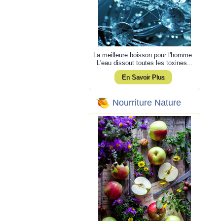
La meilleure boisson pour l'homme :
L'eau dissout toutes les toxines...
En Savoir Plus
Nourriture Nature