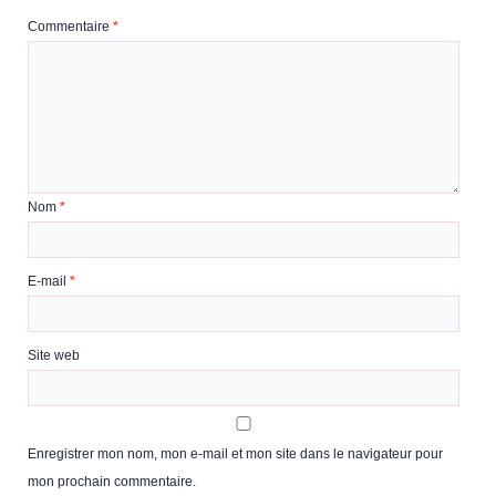
Commentaire
*
Nom
*
E-mail
*
Site web
Enregistrer mon nom, mon e-mail et mon site dans le navigateur pour
mon prochain commentaire.