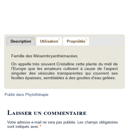
.
.
Description
Utilisation
Propriétés
Famille des Mésembryanthémacées
On appelle très souvent Cristalline cette plante du midi de
l’Europe que les amateurs cultivent à cause de l’aspect
singulier des vésicules transparentes qui couvrent ses
feuilles épaisses, semblables à des gouttes d’eau gelées.
Publié dans
Phytothérapie
Laisser un commentaire
Votre adresse e-mail ne sera pas publiée.
Les champs obligatoires
sont indiqués avec
*