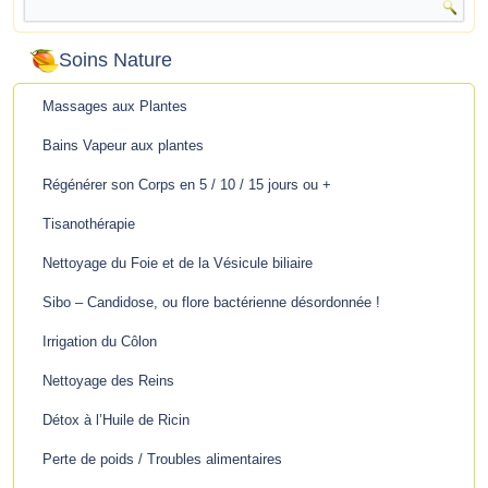
Soins Nature
Massages aux Plantes
Bains Vapeur aux plantes
Régénérer son Corps en 5 / 10 / 15 jours ou +
Tisanothérapie
Nettoyage du Foie et de la Vésicule biliaire
Sibo – Candidose, ou flore bactérienne désordonnée !
Irrigation du Côlon
Nettoyage des Reins
Détox à l’Huile de Ricin
Perte de poids / Troubles alimentaires