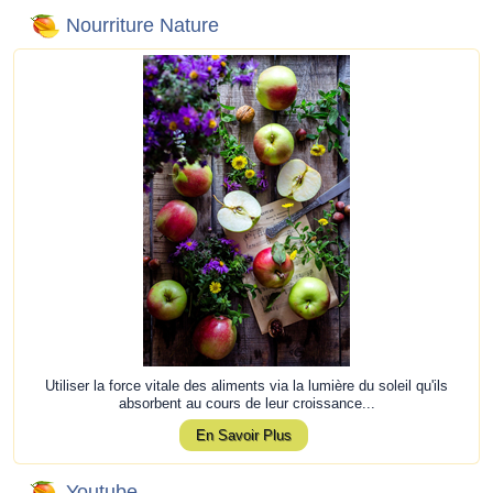
Nourriture Nature
Utiliser la force vitale des aliments via la lumière du soleil qu'ils
absorbent au cours de leur croissance...
En Savoir Plus
Youtube