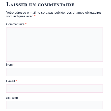
Laisser un commentaire
Votre adresse e-mail ne sera pas publiée.
Les champs obligatoires
sont indiqués avec
*
Commentaire
*
Nom
*
E-mail
*
Site web