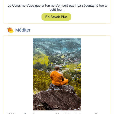
Le Corps ne s'use que si l'on ne s'en sert pas ! La sédentarité tue à
petit feu...
En Savoir Plus
Méditer