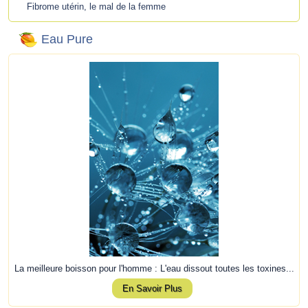
Fibrome utérin, le mal de la femme
Eau Pure
La meilleure boisson pour l'homme : L'eau dissout toutes les toxines...
En Savoir Plus