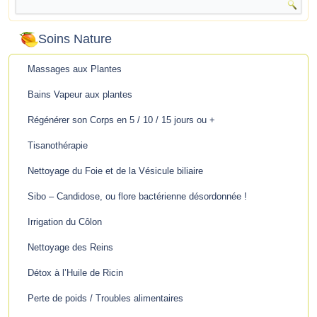
Soins Nature
Massages aux Plantes
Bains Vapeur aux plantes
Régénérer son Corps en 5 / 10 / 15 jours ou +
Tisanothérapie
Nettoyage du Foie et de la Vésicule biliaire
Sibo – Candidose, ou flore bactérienne désordonnée !
Irrigation du Côlon
Nettoyage des Reins
Détox à l’Huile de Ricin
Perte de poids / Troubles alimentaires