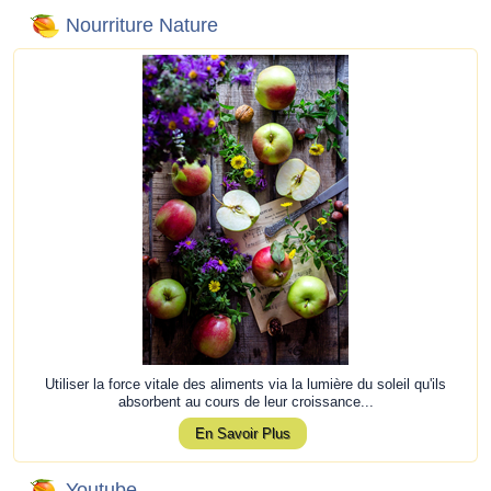
Nourriture Nature
Utiliser la force vitale des aliments via la lumière du soleil qu'ils
absorbent au cours de leur croissance...
En Savoir Plus
Youtube