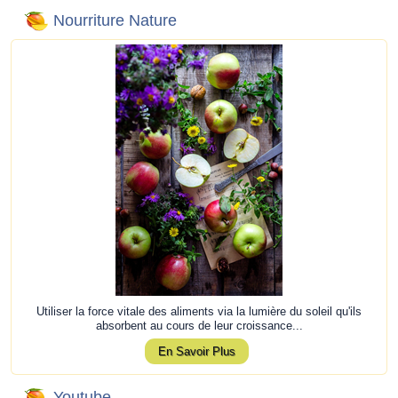
Nourriture Nature
Utiliser la force vitale des aliments via la lumière du soleil qu'ils
absorbent au cours de leur croissance...
En Savoir Plus
Youtube