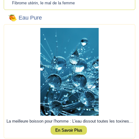
Fibrome utérin, le mal de la femme
Eau Pure
La meilleure boisson pour l'homme : L'eau dissout toutes les toxines...
En Savoir Plus