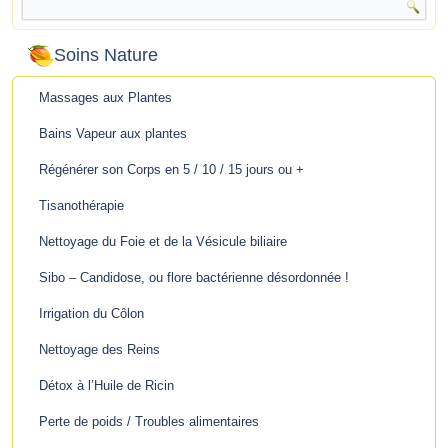
Soins Nature
Massages aux Plantes
Bains Vapeur aux plantes
Régénérer son Corps en 5 / 10 / 15 jours ou +
Tisanothérapie
Nettoyage du Foie et de la Vésicule biliaire
Sibo – Candidose, ou flore bactérienne désordonnée !
Irrigation du Côlon
Nettoyage des Reins
Détox à l’Huile de Ricin
Perte de poids / Troubles alimentaires