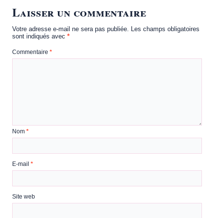
Laisser un commentaire
Votre adresse e-mail ne sera pas publiée.
Les champs obligatoires
sont indiqués avec
*
Commentaire
*
Nom
*
E-mail
*
Site web