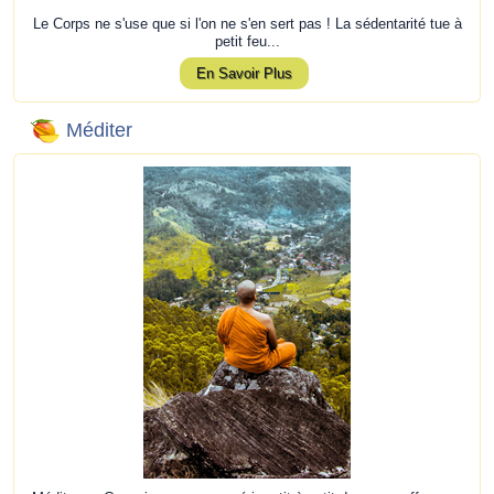
Le Corps ne s'use que si l'on ne s'en sert pas ! La sédentarité tue à
petit feu...
En Savoir Plus
Méditer