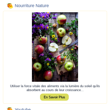
Nourriture Nature
Utiliser la force vitale des aliments via la lumière du soleil qu'ils
absorbent au cours de leur croissance...
En Savoir Plus
Youtube