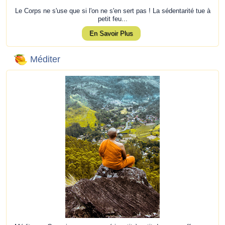
Le Corps ne s'use que si l'on ne s'en sert pas ! La sédentarité tue à
petit feu...
En Savoir Plus
Méditer