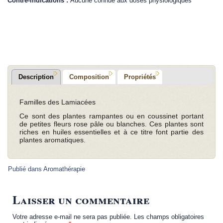
Contre-indications :
Aucune connue aux doses physiologiques
.
.
Description
Composition
Propriétés
Familles des Lamiacées
Ce sont des plantes rampantes ou en coussinet portant
de petites fleurs rose pâle ou blanches. Ces plantes sont
riches en huiles essentielles et à ce titre font partie des
plantes aromatiques.
Publié dans
Aromathérapie
Laisser un commentaire
Votre adresse e-mail ne sera pas publiée.
Les champs obligatoires