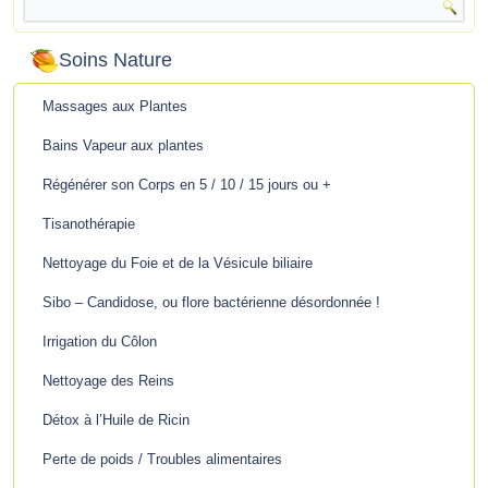
Soins Nature
Massages aux Plantes
Bains Vapeur aux plantes
Régénérer son Corps en 5 / 10 / 15 jours ou +
Tisanothérapie
Nettoyage du Foie et de la Vésicule biliaire
Sibo – Candidose, ou flore bactérienne désordonnée !
Irrigation du Côlon
Nettoyage des Reins
Détox à l’Huile de Ricin
Perte de poids / Troubles alimentaires