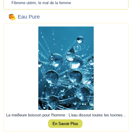
Fibrome utérin, le mal de la femme
Eau Pure
La meilleure boisson pour l'homme : L'eau dissout toutes les toxines...
En Savoir Plus