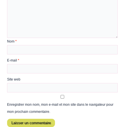
Nom
*
E-mail
*
Site web
Enregistrer mon nom, mon e-mail et mon site dans le navigateur pour
mon prochain commentaire.