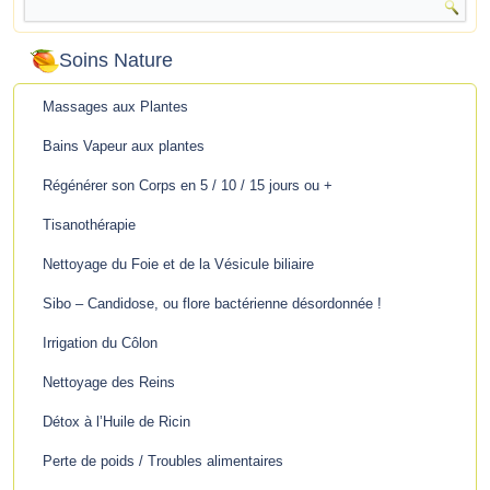
Soins Nature
Massages aux Plantes
Bains Vapeur aux plantes
Régénérer son Corps en 5 / 10 / 15 jours ou +
Tisanothérapie
Nettoyage du Foie et de la Vésicule biliaire
Sibo – Candidose, ou flore bactérienne désordonnée !
Irrigation du Côlon
Nettoyage des Reins
Détox à l’Huile de Ricin
Perte de poids / Troubles alimentaires