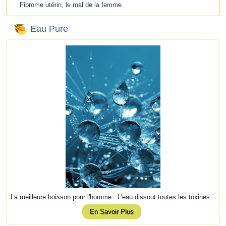
Fibrome utérin, le mal de la femme
Eau Pure
La meilleure boisson pour l'homme : L'eau dissout toutes les toxines...
En Savoir Plus