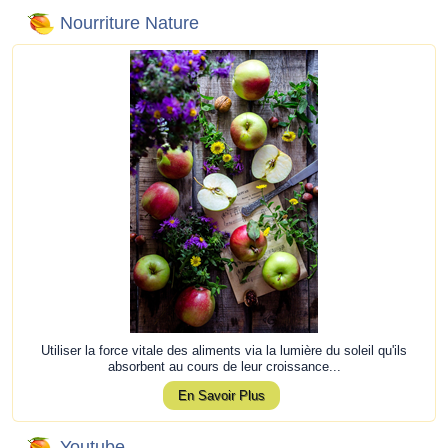
Nourriture Nature
Utiliser la force vitale des aliments via la lumière du soleil qu'ils
absorbent au cours de leur croissance...
En Savoir Plus
Youtube