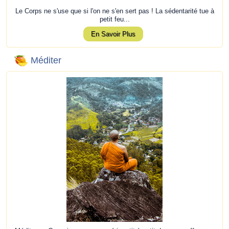
Le Corps ne s'use que si l'on ne s'en sert pas ! La sédentarité tue à
petit feu...
En Savoir Plus
Méditer