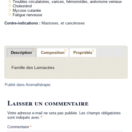
Troubles circulatoires, varices, hémorroïdes, anévrisme veineux
Cholestérol
Mycose cutanée
Fatigue nerveuse
Contre-indications :
Mastoses, et cancéroses
Description
Composition
Propriétés
Famille des Lamiacées
Publié dans
Aromathérapie
Laisser un commentaire
Votre adresse e-mail ne sera pas publiée.
Les champs obligatoires
sont indiqués avec
*
Commentaire
*