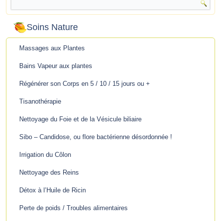
Soins Nature
Massages aux Plantes
Bains Vapeur aux plantes
Régénérer son Corps en 5 / 10 / 15 jours ou +
Tisanothérapie
Nettoyage du Foie et de la Vésicule biliaire
Sibo – Candidose, ou flore bactérienne désordonnée !
Irrigation du Côlon
Nettoyage des Reins
Détox à l’Huile de Ricin
Perte de poids / Troubles alimentaires