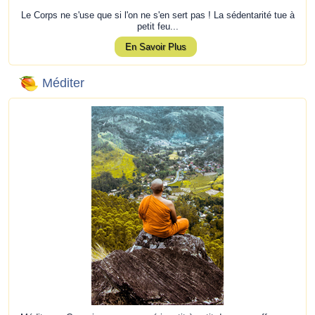
Le Corps ne s'use que si l'on ne s'en sert pas ! La sédentarité tue à
petit feu...
En Savoir Plus
Méditer