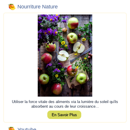
Nourriture Nature
Utiliser la force vitale des aliments via la lumière du soleil qu'ils
absorbent au cours de leur croissance...
En Savoir Plus
Youtube