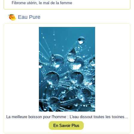
Fibrome utérin, le mal de la femme
Eau Pure
La meilleure boisson pour l'homme : L'eau dissout toutes les toxines...
En Savoir Plus