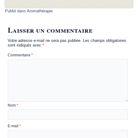
Publié dans
Aromathérapie
Laisser un commentaire
Votre adresse e-mail ne sera pas publiée.
Les champs obligatoires
sont indiqués avec
*
Commentaire
*
Nom
*
E-mail
*