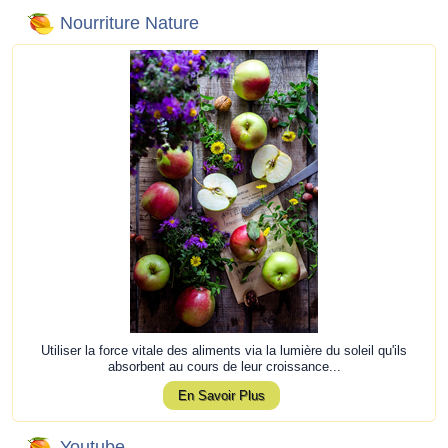
Nourriture Nature
Utiliser la force vitale des aliments via la lumière du soleil qu'ils
absorbent au cours de leur croissance...
En Savoir Plus
Youtube