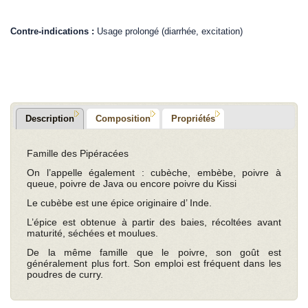
.
Contre-indications :
Usage prolongé (diarrhée, excitation)
.
Description
Composition
Propriétés
Famille des Pipéracées
On l’appelle également : cubèche, embèbe, poivre à
queue, poivre de Java ou encore poivre du Kissi
Le cubèbe est une épice originaire d’ Inde.
L’épice est obtenue à partir des baies, récoltées avant
maturité, séchées et moulues.
De la même famille que le poivre, son goût est
généralement plus fort. Son emploi est fréquent dans les
poudres de curry.