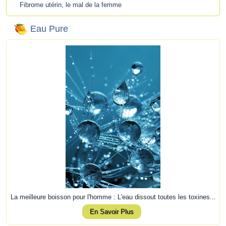
Fibrome utérin, le mal de la femme
Eau Pure
La meilleure boisson pour l'homme : L'eau dissout toutes les toxines...
En Savoir Plus