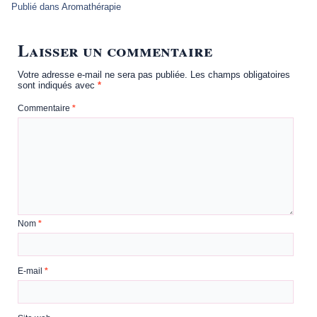
Publié dans
Aromathérapie
Laisser un commentaire
Votre adresse e-mail ne sera pas publiée.
Les champs obligatoires
sont indiqués avec
*
Commentaire
*
Nom
*
E-mail
*