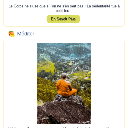
Le Corps ne s'use que si l'on ne s'en sert pas ! La sédentarité tue à
petit feu...
En Savoir Plus
Méditer