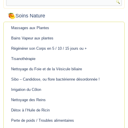
Soins Nature
Massages aux Plantes
Bains Vapeur aux plantes
Régénérer son Corps en 5 / 10 / 15 jours ou +
Tisanothérapie
Nettoyage du Foie et de la Vésicule biliaire
Sibo – Candidose, ou flore bactérienne désordonnée !
Irrigation du Côlon
Nettoyage des Reins
Détox à l’Huile de Ricin
Perte de poids / Troubles alimentaires