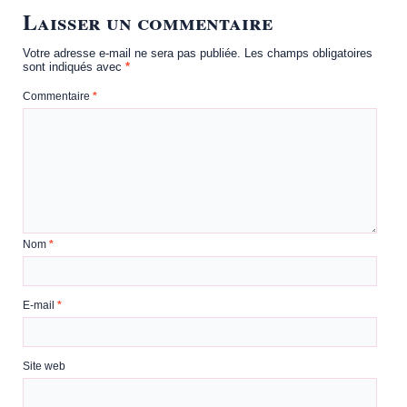
Laisser un commentaire
Votre adresse e-mail ne sera pas publiée.
Les champs obligatoires
sont indiqués avec
*
Commentaire
*
Nom
*
E-mail
*
Site web