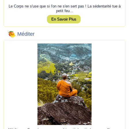
Le Corps ne s'use que si l'on ne s'en sert pas ! La sédentarité tue à
petit feu...
En Savoir Plus
Méditer