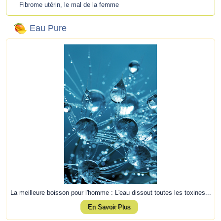
Fibrome utérin, le mal de la femme
Eau Pure
La meilleure boisson pour l'homme : L'eau dissout toutes les toxines...
En Savoir Plus