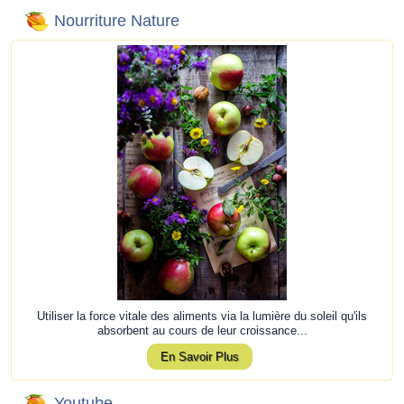
Nourriture Nature
Utiliser la force vitale des aliments via la lumière du soleil qu'ils
absorbent au cours de leur croissance...
En Savoir Plus
Youtube