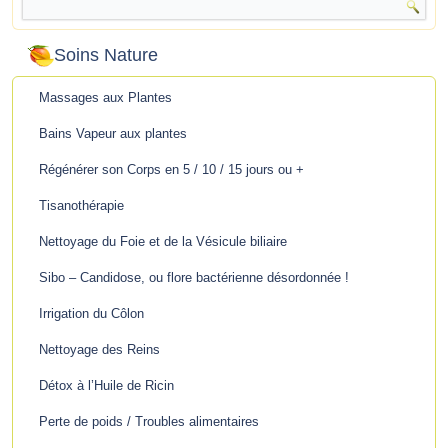
Soins Nature
Massages aux Plantes
Bains Vapeur aux plantes
Régénérer son Corps en 5 / 10 / 15 jours ou +
Tisanothérapie
Nettoyage du Foie et de la Vésicule biliaire
Sibo – Candidose, ou flore bactérienne désordonnée !
Irrigation du Côlon
Nettoyage des Reins
Détox à l’Huile de Ricin
Perte de poids / Troubles alimentaires