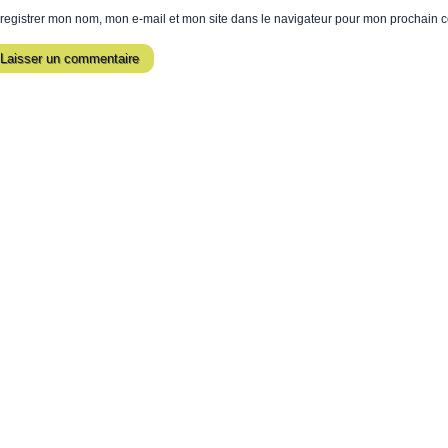
registrer mon nom, mon e-mail et mon site dans le navigateur pour mon prochain 