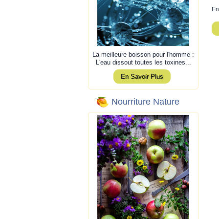
En
La meilleure boisson pour l'homme :
L'eau dissout toutes les toxines...
En Savoir Plus
Nourriture Nature