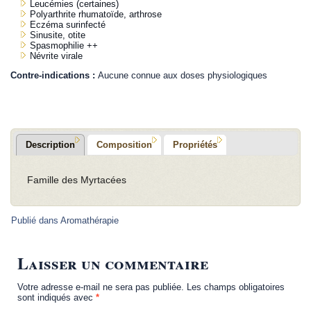
Leucémies (certaines)
Polyarthrite rhumatoïde, arthrose
Eczéma surinfecté
Sinusite, otite
Spasmophilie ++
Névrite virale
Contre-indications :
Aucune connue aux doses physiologiques
Description
Composition
Propriétés
Famille des Myrtacées
Publié dans
Aromathérapie
Laisser un commentaire
Votre adresse e-mail ne sera pas publiée.
Les champs obligatoires
sont indiqués avec
*