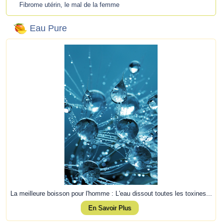
Fibrome utérin, le mal de la femme
Eau Pure
La meilleure boisson pour l'homme : L'eau dissout toutes les toxines...
En Savoir Plus