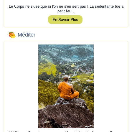
Le Corps ne s'use que si l'on ne s'en sert pas ! La sédentarité tue à
petit feu...
En Savoir Plus
Méditer