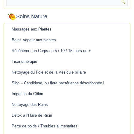
Soins Nature
Massages aux Plantes
Bains Vapeur aux plantes
Régénérer son Corps en 5 / 10 / 15 jours ou +
Tisanothérapie
Nettoyage du Foie et de la Vésicule biliaire
Sibo – Candidose, ou flore bactérienne désordonnée !
Irrigation du Côlon
Nettoyage des Reins
Détox à l’Huile de Ricin
Perte de poids / Troubles alimentaires