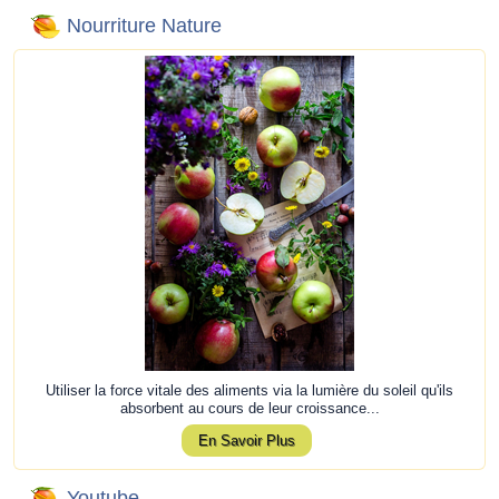
Nourriture Nature
Utiliser la force vitale des aliments via la lumière du soleil qu'ils
absorbent au cours de leur croissance...
En Savoir Plus
Youtube