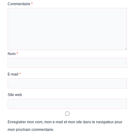
Commentaire
*
Nom
*
E-mail
*
Site web
Enregistrer mon nom, mon e-mail et mon site dans le navigateur pour
mon prochain commentaire.