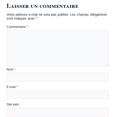
Laisser un commentaire
Votre adresse e-mail ne sera pas publiée.
Les champs obligatoires
sont indiqués avec
*
Commentaire
*
Nom
*
E-mail
*
Site web