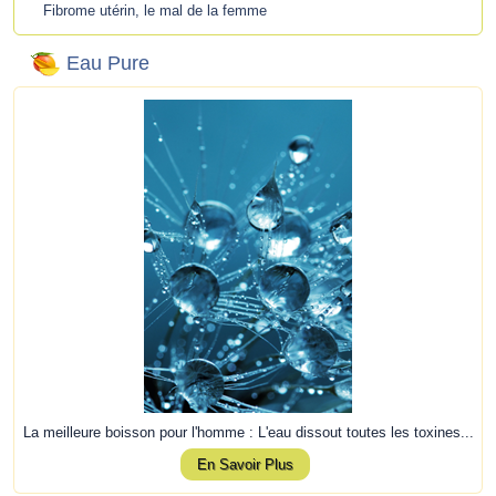
Fibrome utérin, le mal de la femme
Eau Pure
La meilleure boisson pour l'homme : L'eau dissout toutes les toxines...
En Savoir Plus