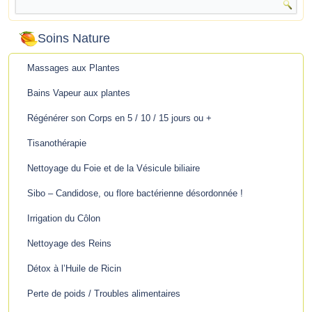
Soins Nature
Massages aux Plantes
Bains Vapeur aux plantes
Régénérer son Corps en 5 / 10 / 15 jours ou +
Tisanothérapie
Nettoyage du Foie et de la Vésicule biliaire
Sibo – Candidose, ou flore bactérienne désordonnée !
Irrigation du Côlon
Nettoyage des Reins
Détox à l’Huile de Ricin
Perte de poids / Troubles alimentaires