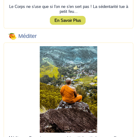
Le Corps ne s'use que si l'on ne s'en sert pas ! La sédentarité tue à
petit feu...
En Savoir Plus
Méditer