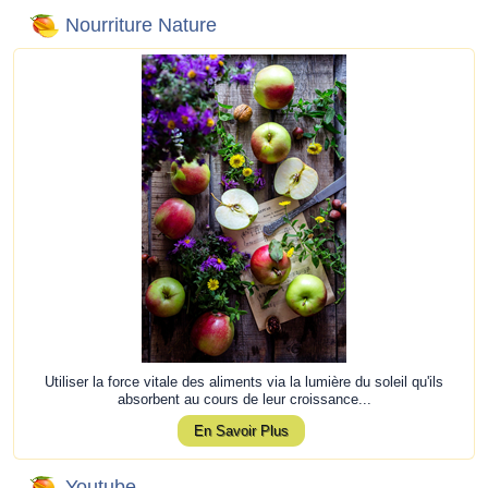
Nourriture Nature
Utiliser la force vitale des aliments via la lumière du soleil qu'ils
absorbent au cours de leur croissance...
En Savoir Plus
Youtube