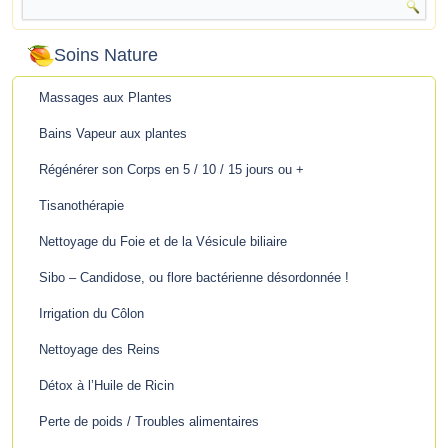
Soins Nature
Massages aux Plantes
Bains Vapeur aux plantes
Régénérer son Corps en 5 / 10 / 15 jours ou +
Tisanothérapie
Nettoyage du Foie et de la Vésicule biliaire
Sibo – Candidose, ou flore bactérienne désordonnée !
Irrigation du Côlon
Nettoyage des Reins
Détox à l’Huile de Ricin
Perte de poids / Troubles alimentaires