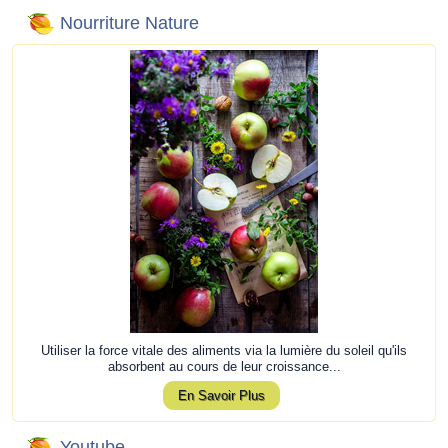
Nourriture Nature
Utiliser la force vitale des aliments via la lumière du soleil qu'ils
absorbent au cours de leur croissance...
En Savoir Plus
Youtube