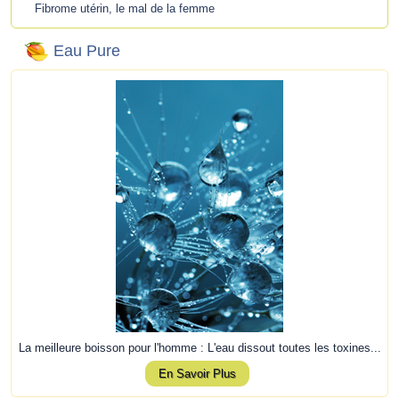
Fibrome utérin, le mal de la femme
Eau Pure
La meilleure boisson pour l'homme : L'eau dissout toutes les toxines...
En Savoir Plus