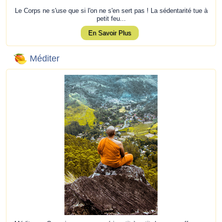
Le Corps ne s'use que si l'on ne s'en sert pas ! La sédentarité tue à
petit feu...
En Savoir Plus
Méditer