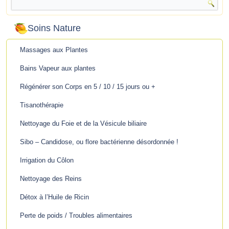
Soins Nature
Massages aux Plantes
Bains Vapeur aux plantes
Régénérer son Corps en 5 / 10 / 15 jours ou +
Tisanothérapie
Nettoyage du Foie et de la Vésicule biliaire
Sibo – Candidose, ou flore bactérienne désordonnée !
Irrigation du Côlon
Nettoyage des Reins
Détox à l’Huile de Ricin
Perte de poids / Troubles alimentaires