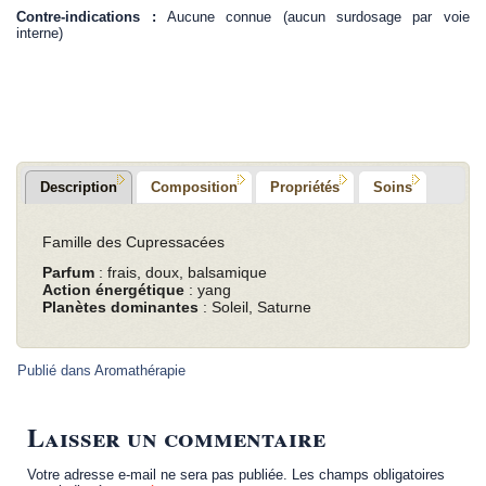
Contre-indications :
Aucune connue (aucun surdosage par voie
interne)
.
Description
Composition
Propriétés
Soins
Famille des Cupressacées
Parfum
: frais, doux, balsamique
Action énergétique
: yang
Planètes dominantes
: Soleil, Saturne
Publié dans
Aromathérapie
Laisser un commentaire
Votre adresse e-mail ne sera pas publiée.
Les champs obligatoires