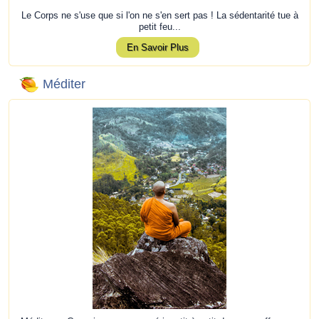
Le Corps ne s'use que si l'on ne s'en sert pas ! La sédentarité tue à
petit feu...
En Savoir Plus
Méditer