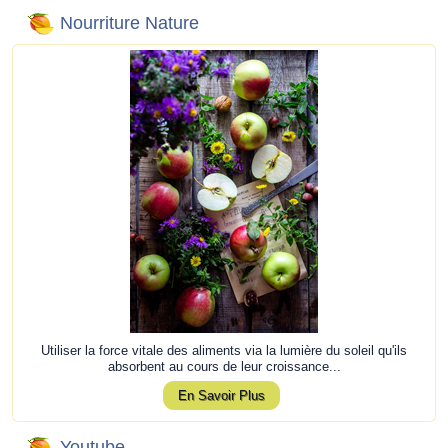
Nourriture Nature
Utiliser la force vitale des aliments via la lumière du soleil qu'ils
absorbent au cours de leur croissance...
En Savoir Plus
Youtube