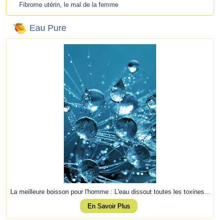
Fibrome utérin, le mal de la femme
Eau Pure
La meilleure boisson pour l'homme : L'eau dissout toutes les toxines...
En Savoir Plus