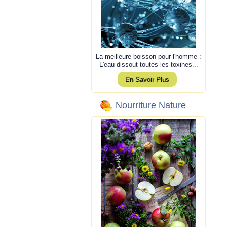
La meilleure boisson pour l'homme :
L'eau dissout toutes les toxines...
En Savoir Plus
Nourriture Nature