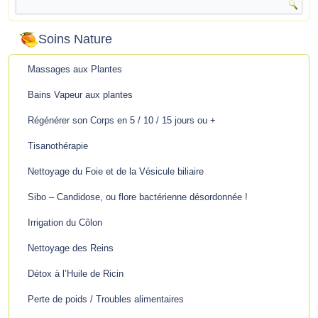
Soins Nature
Massages aux Plantes
Bains Vapeur aux plantes
Régénérer son Corps en 5 / 10 / 15 jours ou +
Tisanothérapie
Nettoyage du Foie et de la Vésicule biliaire
Sibo – Candidose, ou flore bactérienne désordonnée !
Irrigation du Côlon
Nettoyage des Reins
Détox à l’Huile de Ricin
Perte de poids / Troubles alimentaires