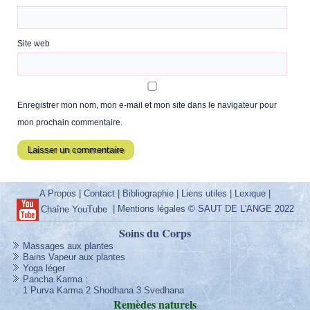
Site web
Enregistrer mon nom, mon e-mail et mon site dans le navigateur pour
mon prochain commentaire.
A Propos
|
Contact
|
Bibliographie
|
Liens utiles
|
Lexique
|
|
Mentions légales
© SAUT DE L'ANGE 2022
Chaîne YouTube
Soins du Corps
Massages aux plantes
Bains Vapeur aux plantes
Yoga léger
Pancha Karma
:
1 Purva Karma
2 Shodhana
3 Svedhana
Remèdes
naturels