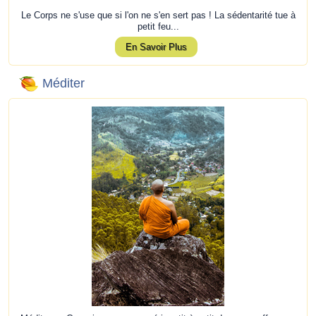
Le Corps ne s'use que si l'on ne s'en sert pas ! La sédentarité tue à
petit feu...
En Savoir Plus
Méditer