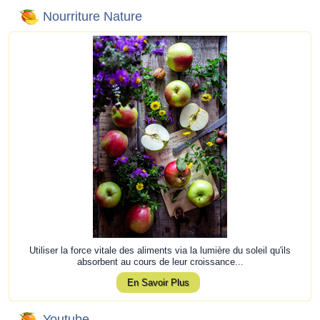
Nourriture Nature
Utiliser la force vitale des aliments via la lumière du soleil qu'ils
absorbent au cours de leur croissance...
En Savoir Plus
Youtube