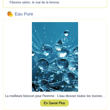
Fibrome utérin, le mal de la femme
Eau Pure
La meilleure boisson pour l'homme : L'eau dissout toutes les toxines...
En Savoir Plus