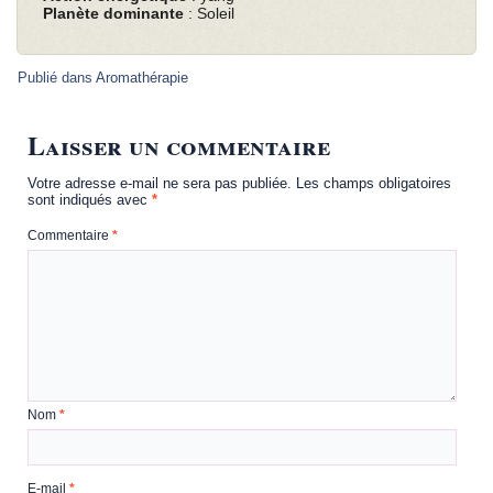
Planète dominante
: Soleil
Publié dans
Aromathérapie
Laisser un commentaire
Votre adresse e-mail ne sera pas publiée.
Les champs obligatoires
sont indiqués avec
*
Commentaire
*
Nom
*
E-mail
*