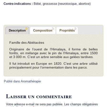
Contre-indications :
Bébé, grossesse (neurotoxique, abortive)
.
Description
Composition
Propriétés
Famille des Abiétacées
Originaire de l’ouest de l’Himalaya, il forme de belles
forêts, en mélange avec le pin de l’Himalaya, entre 1500
et 3 000 m. C’est un arbre sensible aux gelées tardives.
Il fut introduit en Europe en 1820. C’est une arbre utilisé
principalement pour l’ornementation dans les parcs.
Publié dans
Aromathérapie
Laisser un commentaire
Votre adresse e-mail ne sera pas publiée.
Les champs obligatoires