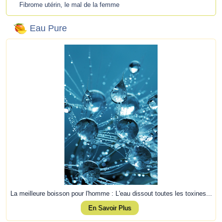
Fibrome utérin, le mal de la femme
Eau Pure
La meilleure boisson pour l'homme : L'eau dissout toutes les toxines...
En Savoir Plus