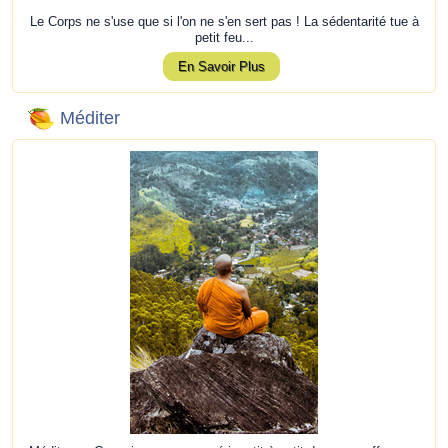
Le Corps ne s'use que si l'on ne s'en sert pas ! La sédentarité tue à
petit feu...
En Savoir Plus
Méditer