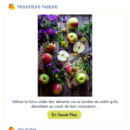
Nourriture Nature
Utiliser la force vitale des aliments via la lumière du soleil qu'ils
absorbent au cours de leur croissance...
En Savoir Plus
Youtube