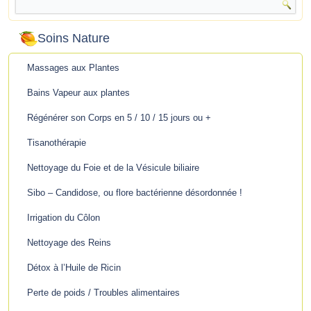
Soins Nature
Massages aux Plantes
Bains Vapeur aux plantes
Régénérer son Corps en 5 / 10 / 15 jours ou +
Tisanothérapie
Nettoyage du Foie et de la Vésicule biliaire
Sibo – Candidose, ou flore bactérienne désordonnée !
Irrigation du Côlon
Nettoyage des Reins
Détox à l’Huile de Ricin
Perte de poids / Troubles alimentaires