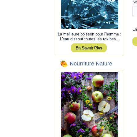
Si
En
La meilleure boisson pour l'homme :
L'eau dissout toutes les toxines...
En Savoir Plus
Nourriture Nature