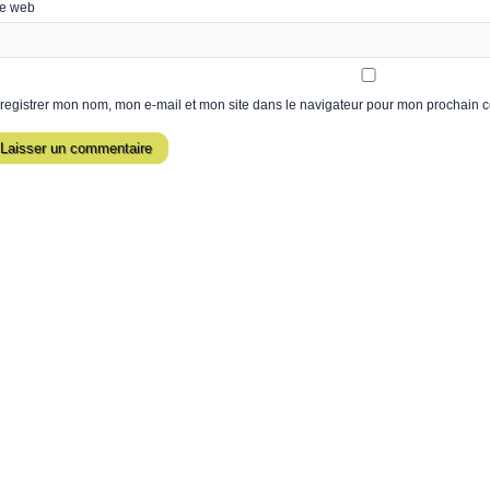
te web
registrer mon nom, mon e-mail et mon site dans le navigateur pour mon prochain 