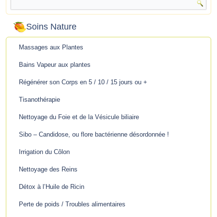
Soins Nature
Massages aux Plantes
Bains Vapeur aux plantes
Régénérer son Corps en 5 / 10 / 15 jours ou +
Tisanothérapie
Nettoyage du Foie et de la Vésicule biliaire
Sibo – Candidose, ou flore bactérienne désordonnée !
Irrigation du Côlon
Nettoyage des Reins
Détox à l’Huile de Ricin
Perte de poids / Troubles alimentaires