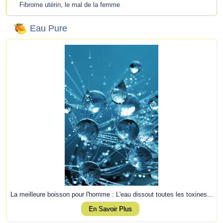
Fibrome utérin, le mal de la femme
Eau Pure
La meilleure boisson pour l'homme : L'eau dissout toutes les toxines...
En Savoir Plus