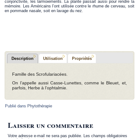
conjonctivite, les larmoiements. La plante passait aussi pour rendre la
mémoire. Les Américains l’ont utilisée contre le rhume de cerveau, soit
en pommade nasale, soit en lavage du nez.
.
.
Description
Utilisation
Propriétés
Famille des Scrofulariacées.
On l’appelle aussi Casse-Lunettes, comme le Bleuet, et,
parfois, Herbe à l’ophtalmie.
Publié dans
Phytothérapie
Laisser un commentaire
Votre adresse e-mail ne sera pas publiée.
Les champs obligatoires