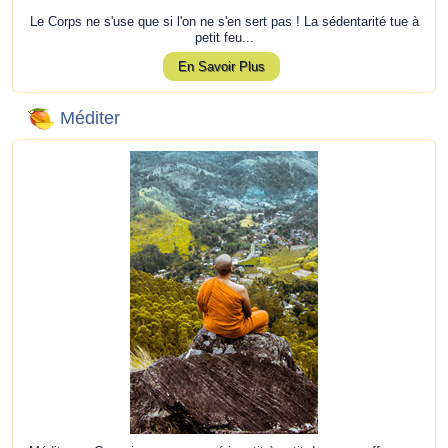
Le Corps ne s'use que si l'on ne s'en sert pas ! La sédentarité tue à
petit feu...
En Savoir Plus
Méditer