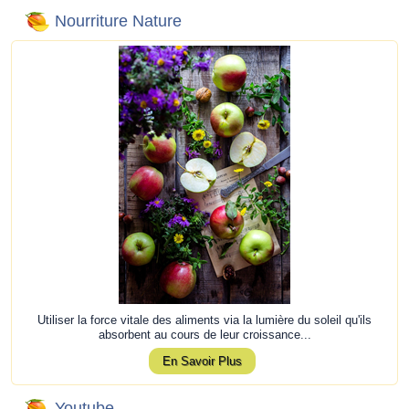
Nourriture Nature
Utiliser la force vitale des aliments via la lumière du soleil qu'ils
absorbent au cours de leur croissance...
En Savoir Plus
Youtube