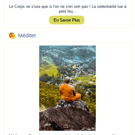
Le Corps ne s'use que si l'on ne s'en sert pas ! La sédentarité tue à
petit feu...
En Savoir Plus
Méditer