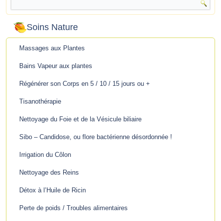
Soins Nature
Massages aux Plantes
Bains Vapeur aux plantes
Régénérer son Corps en 5 / 10 / 15 jours ou +
Tisanothérapie
Nettoyage du Foie et de la Vésicule biliaire
Sibo – Candidose, ou flore bactérienne désordonnée !
Irrigation du Côlon
Nettoyage des Reins
Détox à l’Huile de Ricin
Perte de poids / Troubles alimentaires