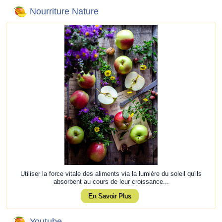
Nourriture Nature
Utiliser la force vitale des aliments via la lumière du soleil qu'ils
absorbent au cours de leur croissance...
En Savoir Plus
Youtube