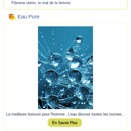
Fibrome utérin, le mal de la femme
Eau Pure
La meilleure boisson pour l'homme : L'eau dissout toutes les toxines...
En Savoir Plus