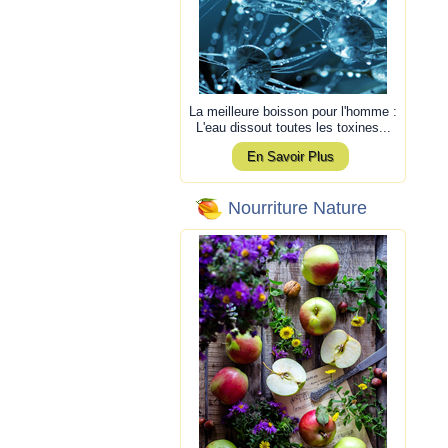
La meilleure boisson pour l'homme :
L'eau dissout toutes les toxines...
En Savoir Plus
Nourriture Nature