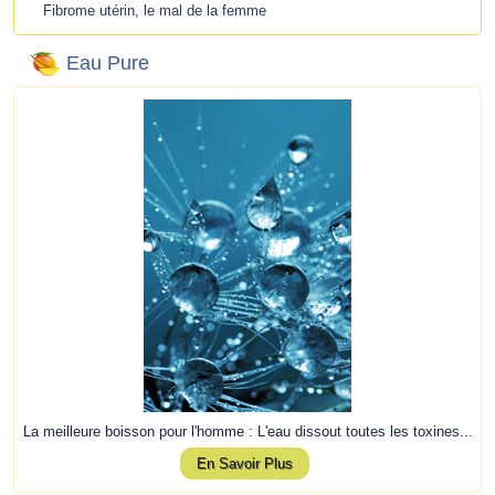
Fibrome utérin, le mal de la femme
Eau Pure
La meilleure boisson pour l'homme : L'eau dissout toutes les toxines...
En Savoir Plus