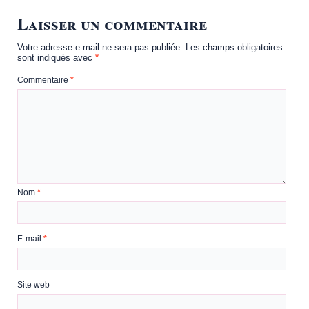
Laisser un commentaire
Votre adresse e-mail ne sera pas publiée.
Les champs obligatoires
sont indiqués avec
*
Commentaire
*
Nom
*
E-mail
*
Site web