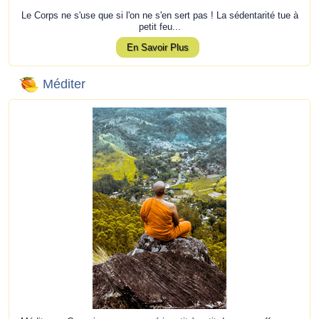
Le Corps ne s'use que si l'on ne s'en sert pas ! La sédentarité tue à
petit feu...
En Savoir Plus
Méditer