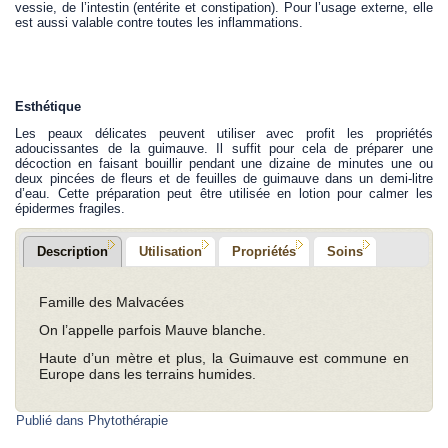
vessie, de l’intestin (entérite et constipation). Pour l’usage externe, elle
est aussi valable contre toutes les inflammations.
Esthétique
Les peaux délicates peuvent utiliser avec profit les propriétés
adoucissantes de la guimauve. Il suffit pour cela de préparer une
décoction en faisant bouillir pendant une dizaine de minutes une ou
deux pincées de fleurs et de feuilles de guimauve dans un demi-litre
d’eau. Cette préparation peut être utilisée en lotion pour calmer les
épidermes fragiles.
Description
Utilisation
Propriétés
Soins
Famille des Malvacées
On l’appelle parfois Mauve blanche.
Haute d’un mètre et plus, la Guimauve est commune en
Europe dans les terrains humides.
Publié dans
Phytothérapie