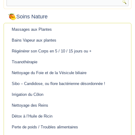
Soins Nature
Massages aux Plantes
Bains Vapeur aux plantes
Régénérer son Corps en 5 / 10 / 15 jours ou +
Tisanothérapie
Nettoyage du Foie et de la Vésicule biliaire
Sibo – Candidose, ou flore bactérienne désordonnée !
Irrigation du Côlon
Nettoyage des Reins
Détox à l’Huile de Ricin
Perte de poids / Troubles alimentaires