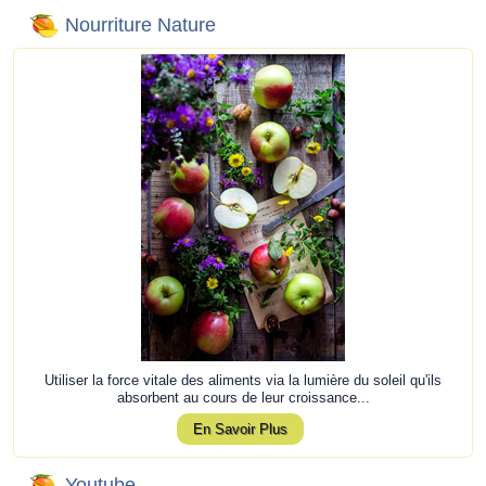
Nourriture Nature
Utiliser la force vitale des aliments via la lumière du soleil qu'ils
absorbent au cours de leur croissance...
En Savoir Plus
Youtube