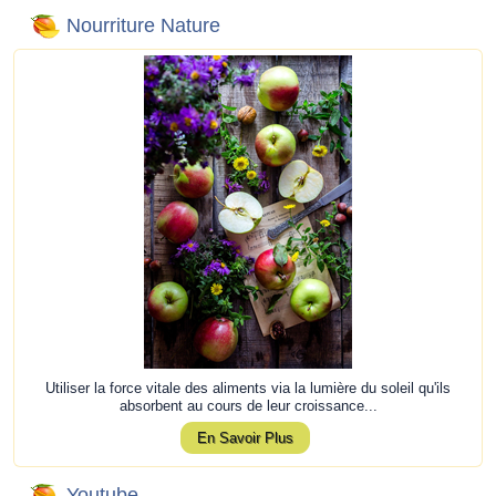
Nourriture Nature
Utiliser la force vitale des aliments via la lumière du soleil qu'ils
absorbent au cours de leur croissance...
En Savoir Plus
Youtube