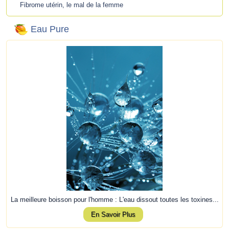
Fibrome utérin, le mal de la femme
Eau Pure
La meilleure boisson pour l'homme : L'eau dissout toutes les toxines...
En Savoir Plus