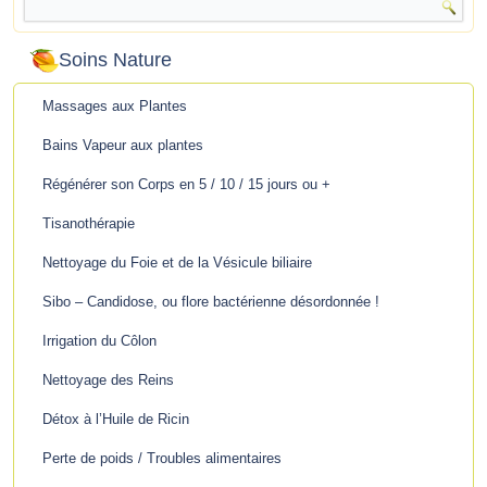
Soins Nature
Massages aux Plantes
Bains Vapeur aux plantes
Régénérer son Corps en 5 / 10 / 15 jours ou +
Tisanothérapie
Nettoyage du Foie et de la Vésicule biliaire
Sibo – Candidose, ou flore bactérienne désordonnée !
Irrigation du Côlon
Nettoyage des Reins
Détox à l’Huile de Ricin
Perte de poids / Troubles alimentaires