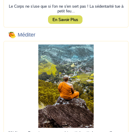
Le Corps ne s'use que si l'on ne s'en sert pas ! La sédentarité tue à
petit feu...
En Savoir Plus
Méditer