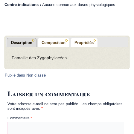
Contre-indications :
Aucune connue aux doses physiologiques
.
Description
Composition
Propriétés
Famaille des Zygophyllacées
Publié dans
Non classé
Laisser un commentaire
Votre adresse e-mail ne sera pas publiée.
Les champs obligatoires
sont indiqués avec
*
Commentaire
*