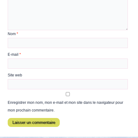
Nom
*
E-mail
*
Site web
Enregistrer mon nom, mon e-mail et mon site dans le navigateur pour
mon prochain commentaire.