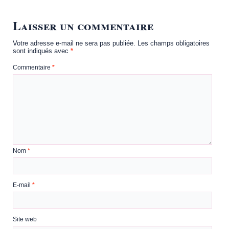
Laisser un commentaire
Votre adresse e-mail ne sera pas publiée.
Les champs obligatoires
sont indiqués avec
*
Commentaire
*
Nom
*
E-mail
*
Site web