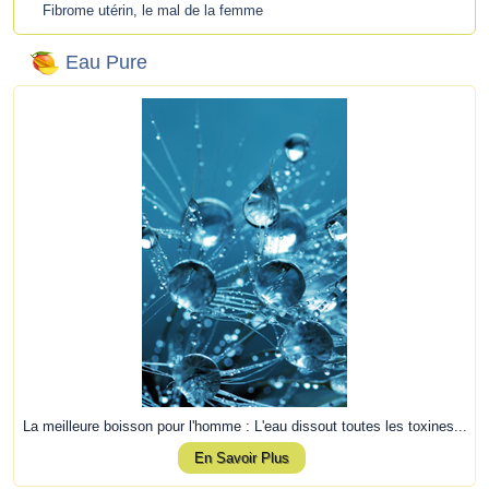
Fibrome utérin, le mal de la femme
Eau Pure
La meilleure boisson pour l'homme : L'eau dissout toutes les toxines...
En Savoir Plus