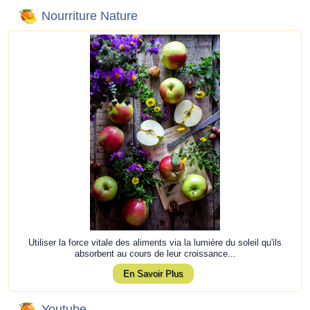
Nourriture Nature
Utiliser la force vitale des aliments via la lumière du soleil qu'ils
absorbent au cours de leur croissance...
En Savoir Plus
Youtube