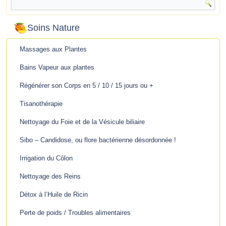
Soins Nature
Massages aux Plantes
Bains Vapeur aux plantes
Régénérer son Corps en 5 / 10 / 15 jours ou +
Tisanothérapie
Nettoyage du Foie et de la Vésicule biliaire
Sibo – Candidose, ou flore bactérienne désordonnée !
Irrigation du Côlon
Nettoyage des Reins
Détox à l’Huile de Ricin
Perte de poids / Troubles alimentaires