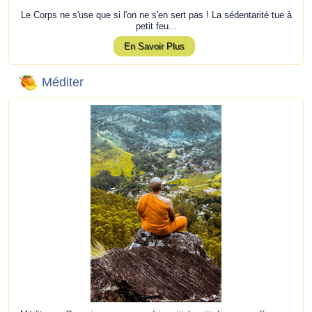
Le Corps ne s'use que si l'on ne s'en sert pas ! La sédentarité tue à
petit feu...
En Savoir Plus
Méditer