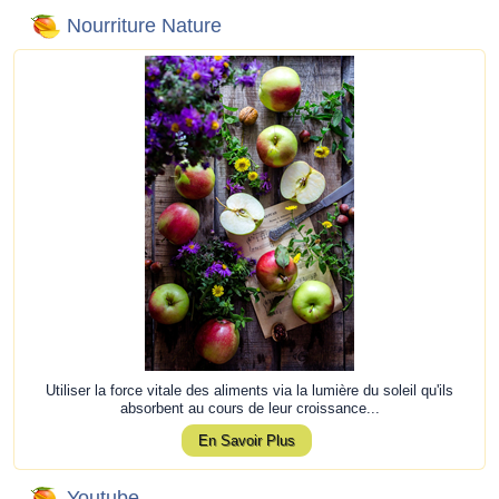
Nourriture Nature
Utiliser la force vitale des aliments via la lumière du soleil qu'ils
absorbent au cours de leur croissance...
En Savoir Plus
Youtube