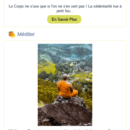
Le Corps ne s'use que si l'on ne s'en sert pas ! La sédentarité tue à
petit feu...
En Savoir Plus
Méditer