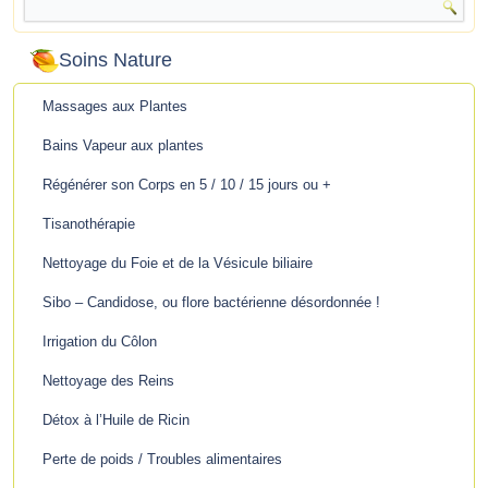
Soins Nature
Massages aux Plantes
Bains Vapeur aux plantes
Régénérer son Corps en 5 / 10 / 15 jours ou +
Tisanothérapie
Nettoyage du Foie et de la Vésicule biliaire
Sibo – Candidose, ou flore bactérienne désordonnée !
Irrigation du Côlon
Nettoyage des Reins
Détox à l’Huile de Ricin
Perte de poids / Troubles alimentaires