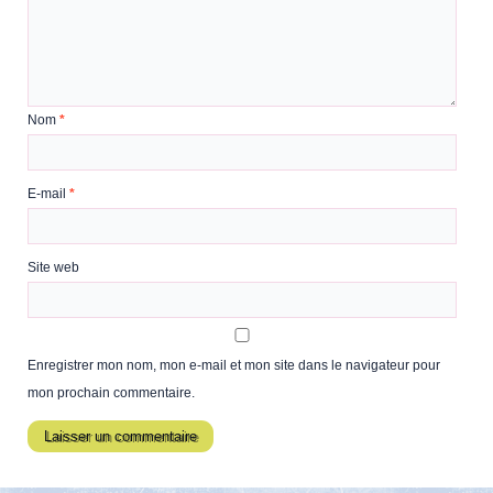
Nom
*
E-mail
*
Site web
Enregistrer mon nom, mon e-mail et mon site dans le navigateur pour
mon prochain commentaire.