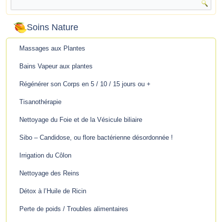
Soins Nature
Massages aux Plantes
Bains Vapeur aux plantes
Régénérer son Corps en 5 / 10 / 15 jours ou +
Tisanothérapie
Nettoyage du Foie et de la Vésicule biliaire
Sibo – Candidose, ou flore bactérienne désordonnée !
Irrigation du Côlon
Nettoyage des Reins
Détox à l’Huile de Ricin
Perte de poids / Troubles alimentaires