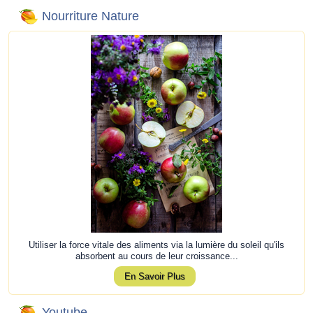
Nourriture Nature
Utiliser la force vitale des aliments via la lumière du soleil qu'ils
absorbent au cours de leur croissance...
En Savoir Plus
Youtube