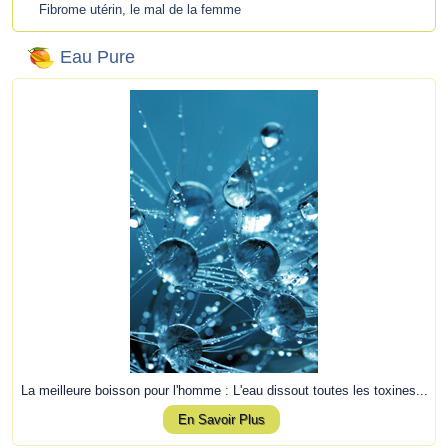
Fibrome utérin, le mal de la femme
Eau Pure
La meilleure boisson pour l'homme : L'eau dissout toutes les toxines...
En Savoir Plus