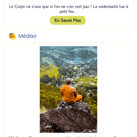
Le Corps ne s'use que si l'on ne s'en sert pas ! La sédentarité tue à
petit feu...
En Savoir Plus
Méditer