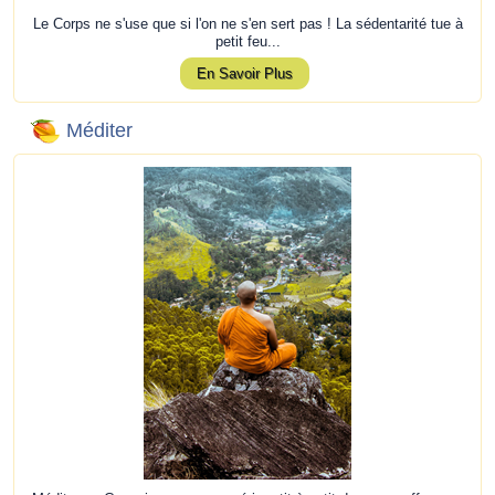
Le Corps ne s'use que si l'on ne s'en sert pas ! La sédentarité tue à
petit feu...
En Savoir Plus
Méditer