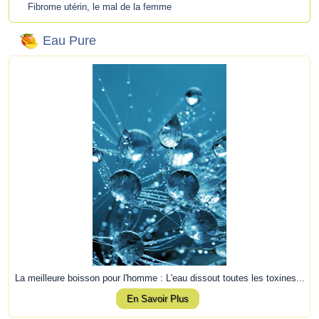
Fibrome utérin, le mal de la femme
Eau Pure
La meilleure boisson pour l'homme : L'eau dissout toutes les toxines...
En Savoir Plus