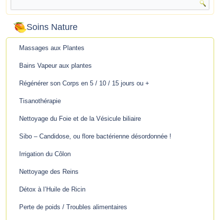
Soins Nature
Massages aux Plantes
Bains Vapeur aux plantes
Régénérer son Corps en 5 / 10 / 15 jours ou +
Tisanothérapie
Nettoyage du Foie et de la Vésicule biliaire
Sibo – Candidose, ou flore bactérienne désordonnée !
Irrigation du Côlon
Nettoyage des Reins
Détox à l’Huile de Ricin
Perte de poids / Troubles alimentaires