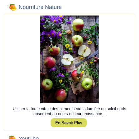
Nourriture Nature
Utiliser la force vitale des aliments via la lumière du soleil qu'ils
absorbent au cours de leur croissance...
En Savoir Plus
Youtube