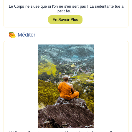
Le Corps ne s'use que si l'on ne s'en sert pas ! La sédentarité tue à
petit feu...
En Savoir Plus
Méditer