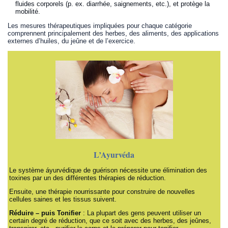
fluides corporels (p. ex. diarrhée, saignements, etc.), et protège la
mobilité.
Les mesures thérapeutiques impliquées pour chaque catégorie
comprennent principalement des herbes, des aliments, des applications
externes d’huiles, du jeûne et de l’exercice.
L’Ayurvéda
Le système áyurvédique de guérison nécessite une élimination des
toxines par un des différentes thérapies de réduction.
Ensuite, une thérapie nourrissante pour construire de nouvelles
cellules saines et les tissus suivent.
Réduire – puis Tonifier
: La plupart des gens peuvent utiliser un
certain degré de réduction, que ce soit avec des herbes, des jeûnes,