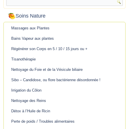
Soins Nature
Massages aux Plantes
Bains Vapeur aux plantes
Régénérer son Corps en 5 / 10 / 15 jours ou +
Tisanothérapie
Nettoyage du Foie et de la Vésicule biliaire
Sibo – Candidose, ou flore bactérienne désordonnée !
Irrigation du Côlon
Nettoyage des Reins
Détox à l’Huile de Ricin
Perte de poids / Troubles alimentaires