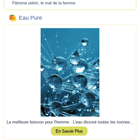
Fibrome utérin, le mal de la femme
Eau Pure
La meilleure boisson pour l'homme : L'eau dissout toutes les toxines...
En Savoir Plus