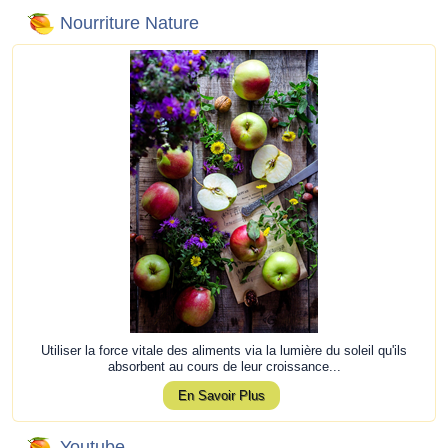
Nourriture Nature
Utiliser la force vitale des aliments via la lumière du soleil qu'ils
absorbent au cours de leur croissance...
En Savoir Plus
Youtube