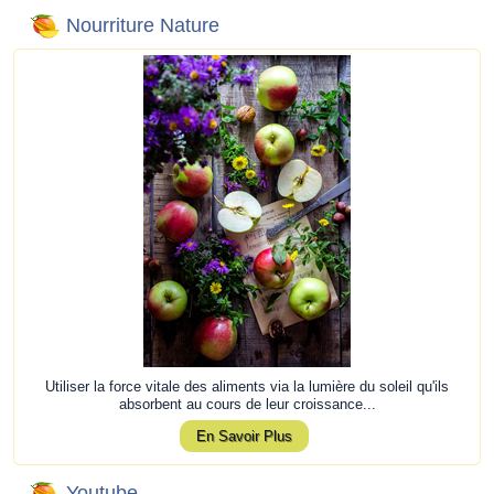
Nourriture Nature
Utiliser la force vitale des aliments via la lumière du soleil qu'ils
absorbent au cours de leur croissance...
En Savoir Plus
Youtube