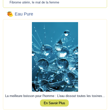
Fibrome utérin, le mal de la femme
Eau Pure
La meilleure boisson pour l'homme : L'eau dissout toutes les toxines...
En Savoir Plus