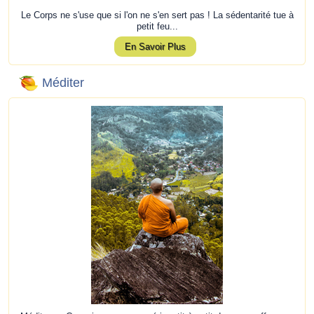
Le Corps ne s'use que si l'on ne s'en sert pas ! La sédentarité tue à
petit feu...
En Savoir Plus
Méditer