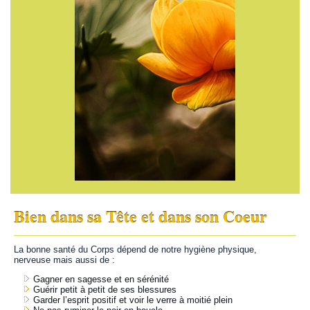
Bien dans sa Tête et dans son Coeur
La bonne santé du Corps dépend de notre hygiène physique,
nerveuse mais aussi de :
Gagner en sagesse et en sérénité
Guérir petit à petit de ses blessures
Garder l’esprit positif et voir le verre à moitié plein