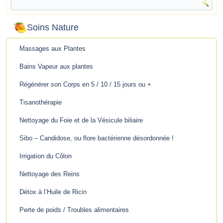
Soins Nature
Massages aux Plantes
Bains Vapeur aux plantes
Régénérer son Corps en 5 / 10 / 15 jours ou +
Tisanothérapie
Nettoyage du Foie et de la Vésicule biliaire
Sibo – Candidose, ou flore bactérienne désordonnée !
Irrigation du Côlon
Nettoyage des Reins
Détox à l’Huile de Ricin
Perte de poids / Troubles alimentaires