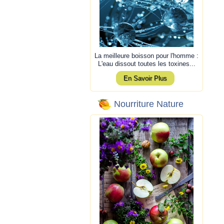
La meilleure boisson pour l'homme :
L'eau dissout toutes les toxines...
En Savoir Plus
Nourriture Nature