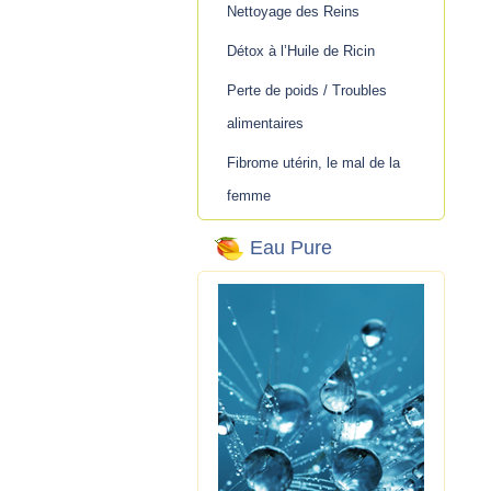
Nettoyage des Reins
Détox à l’Huile de Ricin
Perte de poids / Troubles
alimentaires
Fibrome utérin, le mal de la
femme
Eau Pure