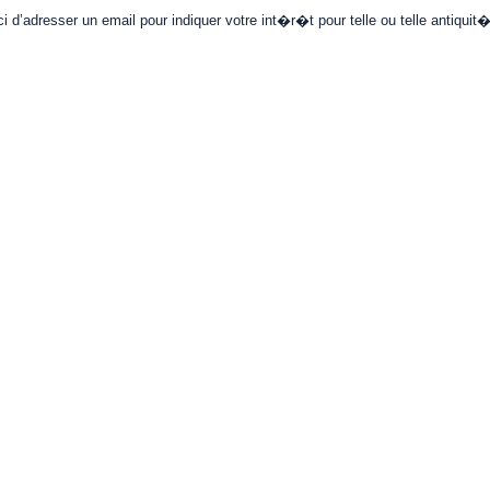
i d’adresser un email pour indiquer votre int�r�t pour telle ou telle antiqui